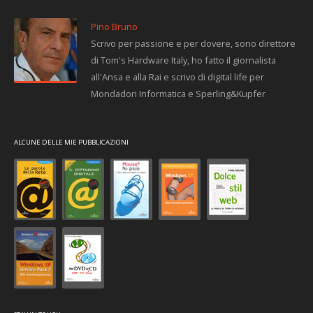
Pino Bruno
Scrivo per passione e per dovere, sono direttore
di Tom's Hardware Italy, ho fatto il giornalista
all'Ansa e alla Rai e scrivo di digital life per
Mondadori Informatica e Sperling&Kupfer
ALCUNE DELLE MIE PUBBLICAZIONI