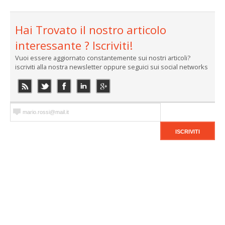
Hai Trovato il nostro articolo
interessante ? Iscriviti!
Vuoi essere aggiornato constantemente sui nostri articoli?
iscriviti alla nostra newsletter oppure seguici sui social networks