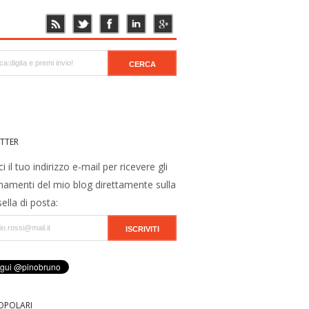
TTER
ci il tuo indirizzo e-mail per ricevere gli
namenti del mio blog direttamente sulla
ella di posta:
OPOLARI