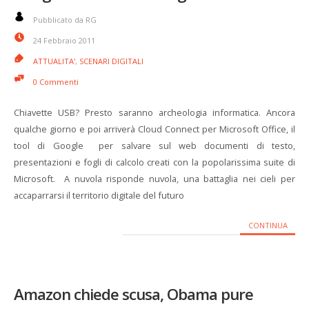
Pubblicato da RG
24 Febbraio 2011
ATTUALITA'
,
SCENARI DIGITALI
0 Commenti
Chiavette USB? Presto saranno archeologia informatica. Ancora
qualche giorno e poi arriverà Cloud Connect per Microsoft Office, il
tool di Google per salvare sul web documenti di testo,
presentazioni e fogli di calcolo creati con la popolarissima suite di
Microsoft. A nuvola risponde nuvola, una battaglia nei cieli per
accaparrarsi il territorio digitale del futuro
CONTINUA
Amazon chiede scusa, Obama pure