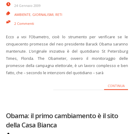
24 Gennaio 2009
AMBIENTE
,
GIORNALISMI
,
RETI
2 Commenti
Ecco a voi l’Obametro, cioè lo strumento per verificare se le
cinquecento promesse del neo presidente Barack Obama saranno
mantenute. L’originale iniziativa è del quotidiano St Petersburg
Times, Florida. The Obameter, ovvero il monitoraggio delle
promesse della campagna elettorale, è un lavoro complesso e ben
fatto, che – secondo le intenzioni del quotidiano – sarà
CONTINUA
Obama: il primo cambiamento è il sito
della Casa Bianca