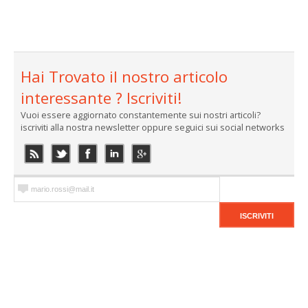
Hai Trovato il nostro articolo
interessante ? Iscriviti!
Vuoi essere aggiornato constantemente sui nostri articoli?
iscriviti alla nostra newsletter oppure seguici sui social networks