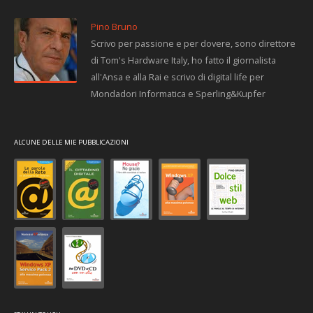
Pino Bruno
Scrivo per passione e per dovere, sono direttore
di Tom's Hardware Italy, ho fatto il giornalista
all'Ansa e alla Rai e scrivo di digital life per
Mondadori Informatica e Sperling&Kupfer
ALCUNE DELLE MIE PUBBLICAZIONI