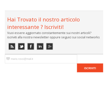
Hai Trovato il nostro articolo
interessante ? Iscriviti!
Vuoi essere aggiornato constantemente sui nostri articoli?
iscriviti alla nostra newsletter oppure seguici sui social networks