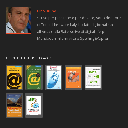
Pino Bruno
Scrivo per passione e per dovere, sono direttore
di Tom's Hardware Italy, ho fatto il giornalista
all'Ansa e alla Rai e scrivo di digital life per
Mondadori Informatica e Sperling&Kupfer
ALCUNE DELLE MIE PUBBLICAZIONI