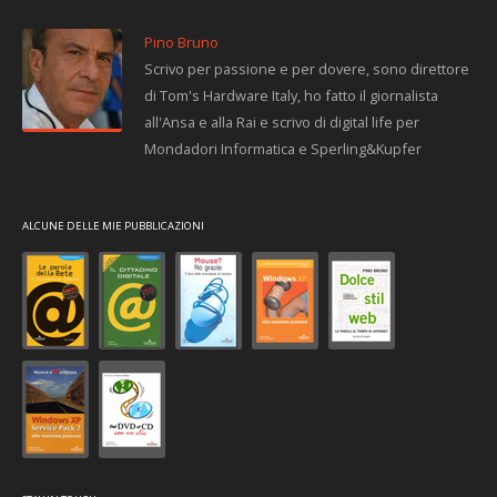
Pino Bruno
Scrivo per passione e per dovere, sono direttore
di Tom's Hardware Italy, ho fatto il giornalista
all'Ansa e alla Rai e scrivo di digital life per
Mondadori Informatica e Sperling&Kupfer
ALCUNE DELLE MIE PUBBLICAZIONI