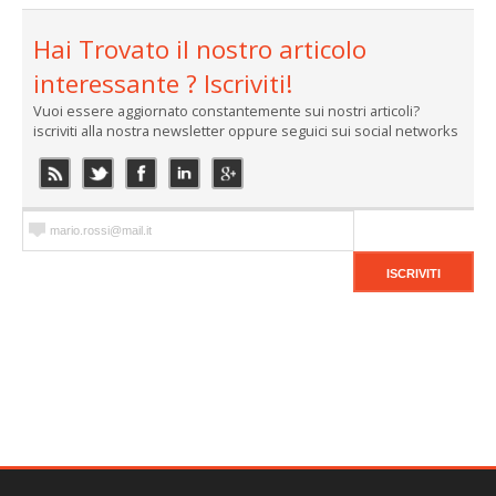
Hai Trovato il nostro articolo
interessante ? Iscriviti!
Vuoi essere aggiornato constantemente sui nostri articoli?
iscriviti alla nostra newsletter oppure seguici sui social networks