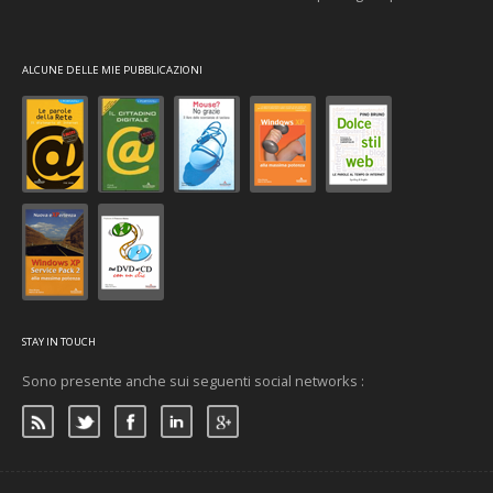
ALCUNE DELLE MIE PUBBLICAZIONI
STAY IN TOUCH
Sono presente anche sui seguenti social networks :