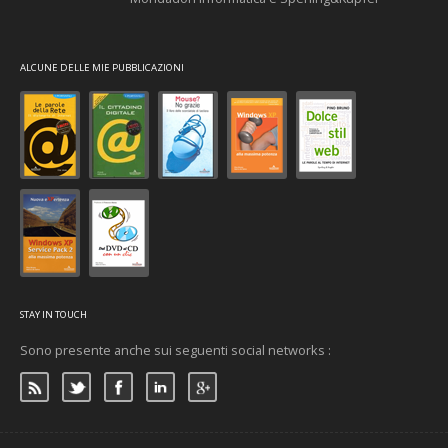
ALCUNE DELLE MIE PUBBLICAZIONI
STAY IN TOUCH
Sono presente anche sui seguenti social networks :