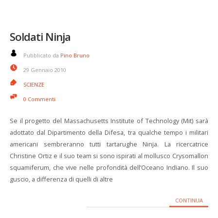
Soldati Ninja
Pubblicato da
Pino Bruno
29 Gennaio 2010
SCIENZE
0 Commenti
Se il progetto del Massachusetts Institute of Technology (Mit) sarà
adottato dal Dipartimento della Difesa, tra qualche tempo i militari
americani sembreranno tutti tartarughe Ninja. La ricercatrice
Christine Ortiz e il suo team si sono ispirati al mollusco Crysomallon
squamiferum, che vive nelle profondità dell’Oceano Indiano. Il suo
guscio, a differenza di quelli di altre
CONTINUA