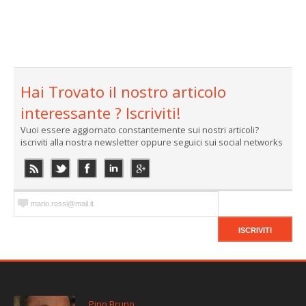
Hai Trovato il nostro articolo
interessante ? Iscriviti!
Vuoi essere aggiornato constantemente sui nostri articoli?
iscriviti alla nostra newsletter oppure seguici sui social networks
Pino Bruno