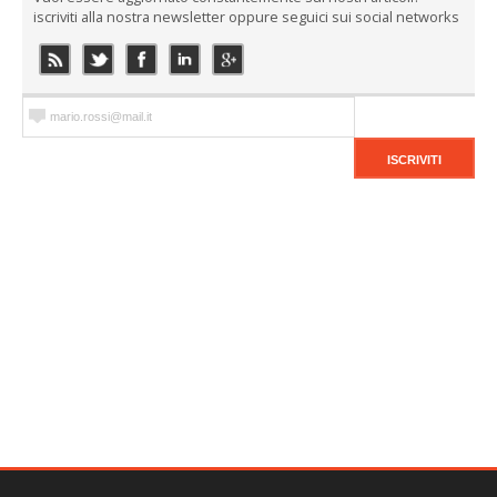
iscriviti alla nostra newsletter oppure seguici sui social networks