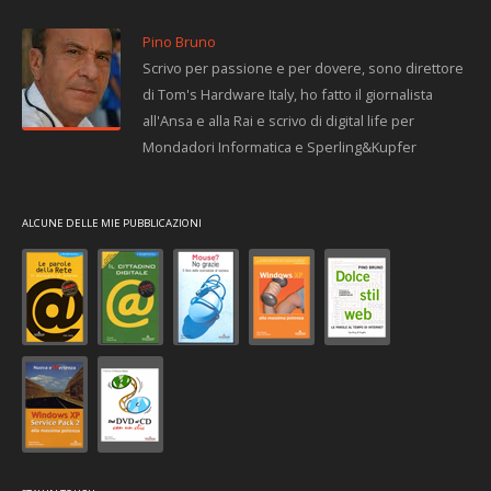
Pino Bruno
Scrivo per passione e per dovere, sono direttore
di Tom's Hardware Italy, ho fatto il giornalista
all'Ansa e alla Rai e scrivo di digital life per
Mondadori Informatica e Sperling&Kupfer
ALCUNE DELLE MIE PUBBLICAZIONI