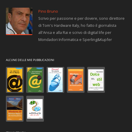
Pino Bruno
Scrivo per passione e per dovere, sono direttore
di Tom's Hardware Italy, ho fatto il giornalista
all'Ansa e alla Rai e scrivo di digital life per
Mondadori Informatica e Sperling&Kupfer
ALCUNE DELLE MIE PUBBLICAZIONI