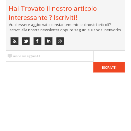
Hai Trovato il nostro articolo
interessante ? Iscriviti!
Vuoi essere aggiornato constantemente sui nostri articoli?
iscriviti alla nostra newsletter oppure seguici sui social networks