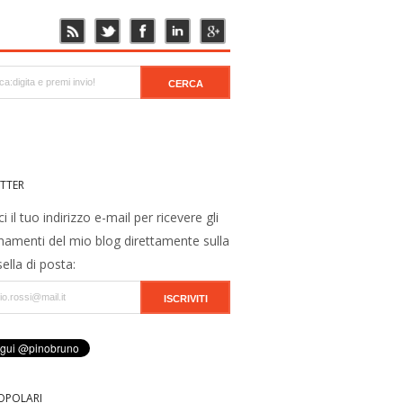
TTER
ci il tuo indirizzo e-mail per ricevere gli
namenti del mio blog direttamente sulla
ella di posta:
OPOLARI