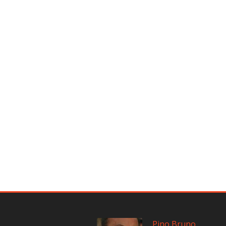
Pino Bruno