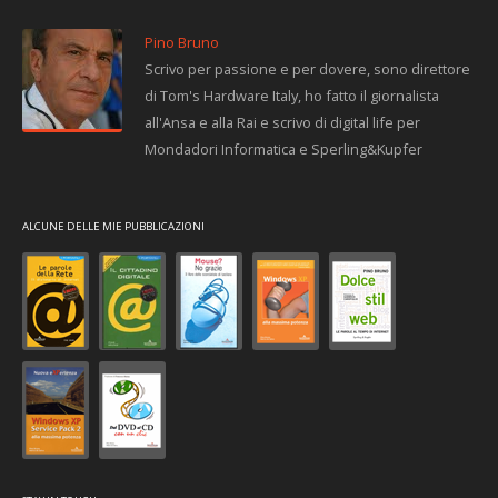
Pino Bruno
Scrivo per passione e per dovere, sono direttore
di Tom's Hardware Italy, ho fatto il giornalista
all'Ansa e alla Rai e scrivo di digital life per
Mondadori Informatica e Sperling&Kupfer
ALCUNE DELLE MIE PUBBLICAZIONI