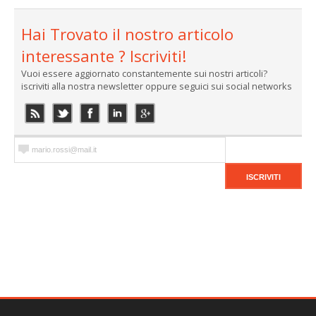
Hai Trovato il nostro articolo
interessante ? Iscriviti!
Vuoi essere aggiornato constantemente sui nostri articoli?
iscriviti alla nostra newsletter oppure seguici sui social networks