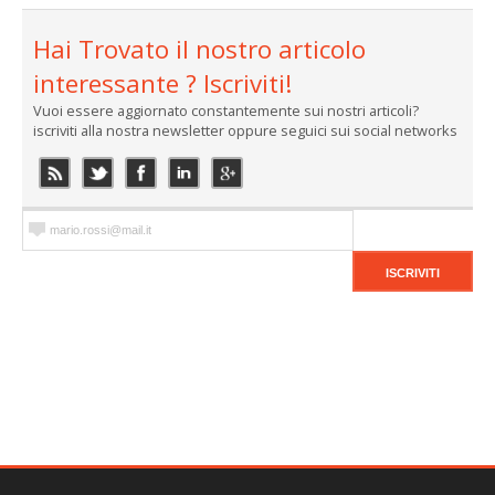
Hai Trovato il nostro articolo
interessante ? Iscriviti!
Vuoi essere aggiornato constantemente sui nostri articoli?
iscriviti alla nostra newsletter oppure seguici sui social networks