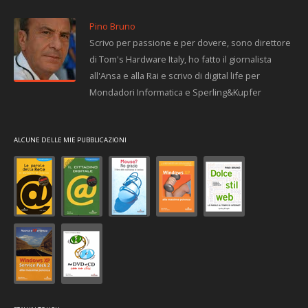
Pino Bruno
Scrivo per passione e per dovere, sono direttore
di Tom's Hardware Italy, ho fatto il giornalista
all'Ansa e alla Rai e scrivo di digital life per
Mondadori Informatica e Sperling&Kupfer
ALCUNE DELLE MIE PUBBLICAZIONI