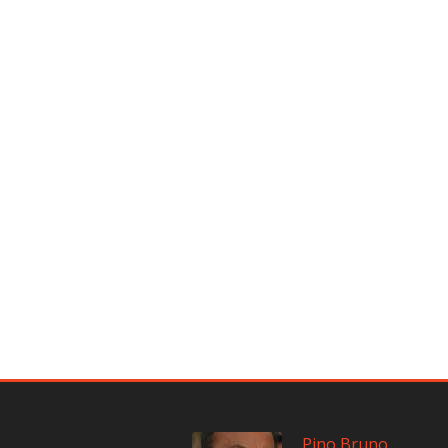
Pino Bruno