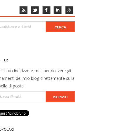
TTER
ci il tuo indirizzo e-mail per ricevere gli
namenti del mio blog direttamente sulla
ella di posta:
OPOLARI