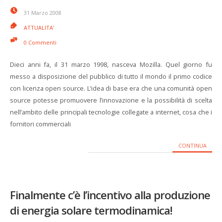
31 Marzo 2008
ATTUALITA'
0 Commenti
Dieci anni fa, il 31 marzo 1998, nasceva Mozilla. Quel giorno fu
messo a disposizione del pubblico di tutto il mondo il primo codice
con licenza open source. L’idea di base era che una comunità open
source potesse promuovere l’innovazione e la possibilità di scelta
nell’ambito delle principali tecnologie collegate a internet, cosa che i
fornitori commerciali
CONTINUA
Finalmente c’è l’incentivo alla produzione
di energia solare termodinamica!