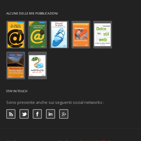
ALCUNE DELLE MIE PUBBLICAZIONI
STAY IN TOUCH
Sono presente anche sui seguenti social networks :