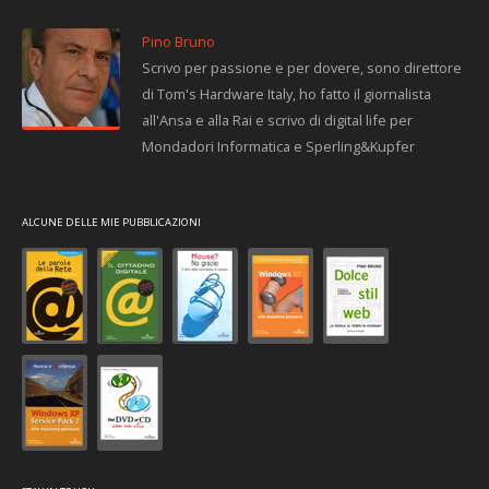
Pino Bruno
Scrivo per passione e per dovere, sono direttore
di Tom's Hardware Italy, ho fatto il giornalista
all'Ansa e alla Rai e scrivo di digital life per
Mondadori Informatica e Sperling&Kupfer
ALCUNE DELLE MIE PUBBLICAZIONI