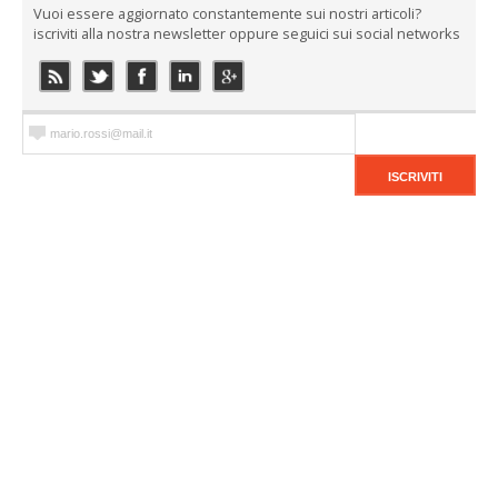
Vuoi essere aggiornato constantemente sui nostri articoli?
iscriviti alla nostra newsletter oppure seguici sui social networks