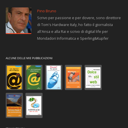
Pino Bruno
Scrivo per passione e per dovere, sono direttore
di Tom's Hardware Italy, ho fatto il giornalista
all'Ansa e alla Rai e scrivo di digital life per
Mondadori Informatica e Sperling&Kupfer
ALCUNE DELLE MIE PUBBLICAZIONI