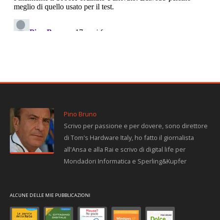
Pino Bruno
Scrivo per passione e per dovere, sono direttore
di Tom's Hardware Italy, ho fatto il giornalista
all'Ansa e alla Rai e scrivo di digital life per
Mondadori Informatica e Sperling&Kupfer
ALCUNE DELLE MIE PUBBLICAZIONI