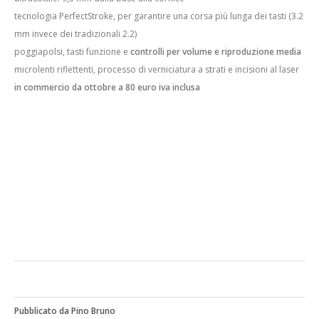
tecnologia PerfectStroke, per garantire una corsa più lunga dei tasti (3.2
mm invece dei tradizionali 2.2)
poggiapolsi, tasti funzione e
controlli per volume e riproduzione media
microlenti riflettenti, processo di verniciatura a strati e incisioni al laser
in commercio da ottobre a 80 euro iva inclusa
Pubblicato da Pino Bruno