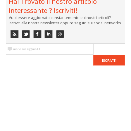
Hai Trovato il nostro articolo
interessante ? Iscriviti!
Vuoi essere aggiornato constantemente sui nostri articoli?
iscriviti alla nostra newsletter oppure seguici sui social networks