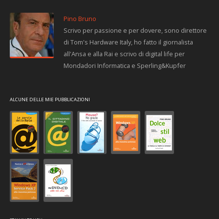
Pino Bruno
Scrivo per passione e per dovere, sono direttore
di Tom's Hardware Italy, ho fatto il giornalista
all'Ansa e alla Rai e scrivo di digital life per
Mondadori Informatica e Sperling&Kupfer
ALCUNE DELLE MIE PUBBLICAZIONI