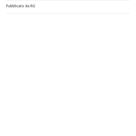
Pubblicato da RG