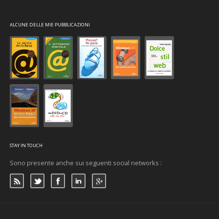
ALCUNE DELLE MIE PUBBLICAZIONI
STAY IN TOUCH
Sono presente anche sui seguenti social networks :