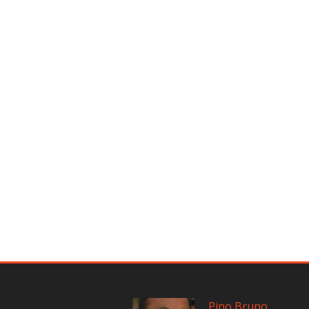
Pino Bruno