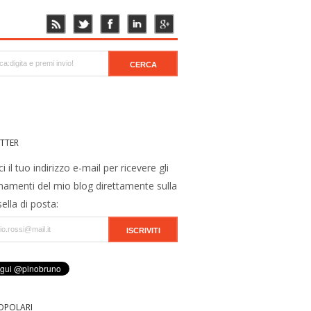
TTER
ci il tuo indirizzo e-mail per ricevere gli
namenti del mio blog direttamente sulla
ella di posta:
OPOLARI