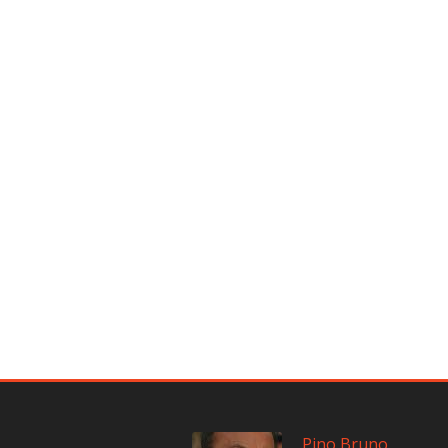
Pino Bruno