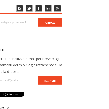
TTER
ci il tuo indirizzo e-mail per ricevere gli
namenti del mio blog direttamente sulla
ella di posta:
OPOLARI