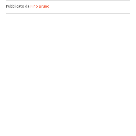
Pubblicato da
Pino Bruno