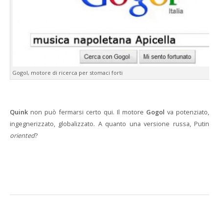
Gogol, motore di ricerca per stomaci forti
Quink
non può fermarsi certo qui. Il motore
Gogol
va potenziato,
ingegnerizzato, globalizzato. A quanto una versione russa, Putin
oriented
?