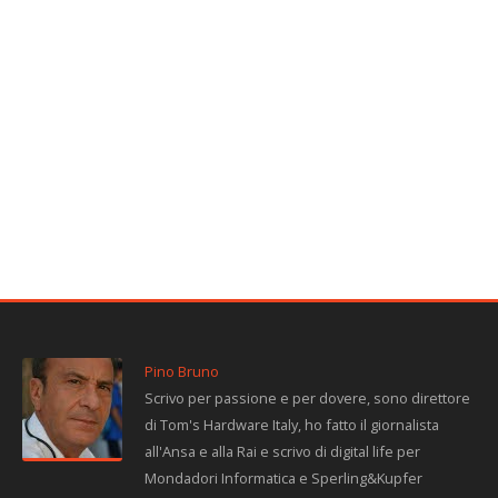
Pino Bruno
Scrivo per passione e per dovere, sono direttore
di Tom's Hardware Italy, ho fatto il giornalista
all'Ansa e alla Rai e scrivo di digital life per
Mondadori Informatica e Sperling&Kupfer