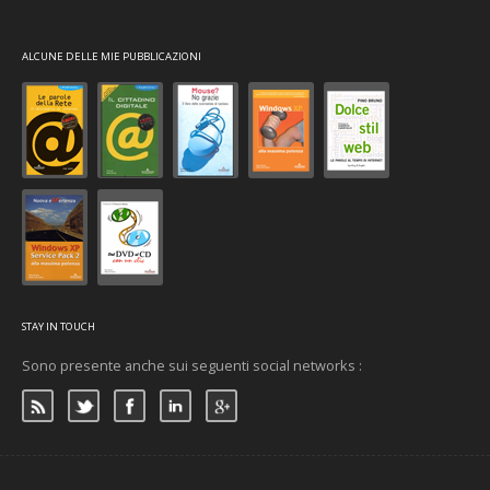
ALCUNE DELLE MIE PUBBLICAZIONI
STAY IN TOUCH
Sono presente anche sui seguenti social networks :