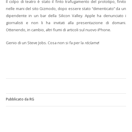
Il colpo di teatro è stato il finto trafugamento del prototipo, finito
nelle mani del sito Gizmodo, dopo essere stato “dimenticato” da un
dipendente in un bar della Silicon Valley. Apple ha denunciato i
giornalisti e non li ha invitati alla presentazione di domani.
Ottenendo, in cambio, altri fiumi di articoli sul nuovo iPhone.
Genio di un Steve Jobs. Cosa non si fa per la
réclame
!
Pubblicato da RG