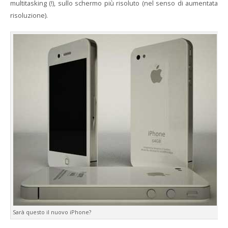
multitasking (!), sullo schermo più risoluto (nel senso di aumentata
risoluzione).
Sarà questo il nuovo iPhone?