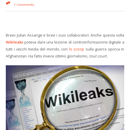
1 Commento
Bravo Julian Assange e bravi i suoi collaboratori. Anche questa volta
Wikileaks
poteva dare una lezione di controinformazione digitale a
tutti i
vecchi
media del mondo, con
lo scoop
sulla guerra sporca in
Afghanistan. Ha fatto invece ottimo giornalismo,
tout court
.