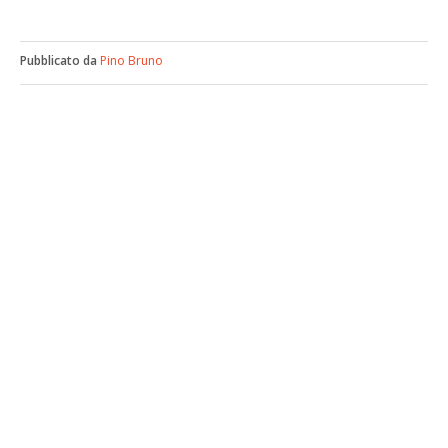
Pubblicato da
Pino Bruno