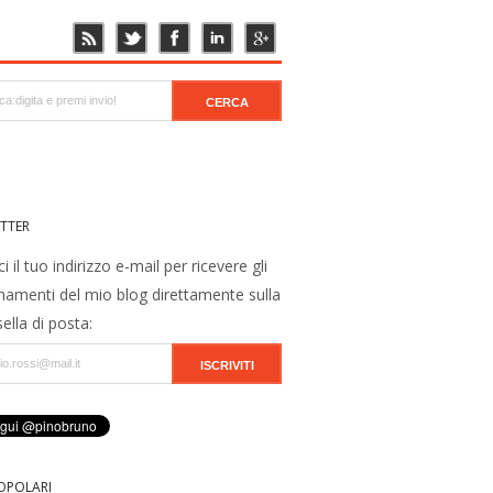
TTER
ci il tuo indirizzo e-mail per ricevere gli
namenti del mio blog direttamente sulla
ella di posta:
OPOLARI