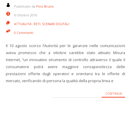
Pubblicato da
Pino Bruno
6 Ottobre 2010
ATTUALITA'
,
RETI
,
SCENARI DIGITALI
0 Commenti
Il 10 agosto scorso l’Autorità per le garanzie nelle comunicazioni
aveva promesso che a ottobre sarebbe stato attivato Misura
Internet, “un innovativo strumento di controllo attraverso il quale il
consumatore potrà avere maggiore consapevolezza delle
prestazioni offerte dagli operatori e orientarsi tra le offerte di
mercato, verificando di persona la qualità della propria linea e
CONTINUA