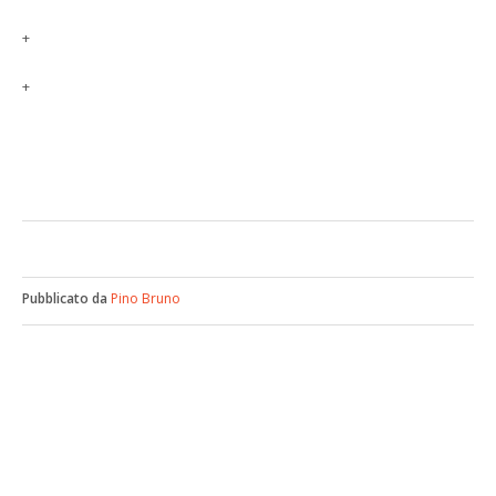
+
+
Pubblicato da
Pino Bruno