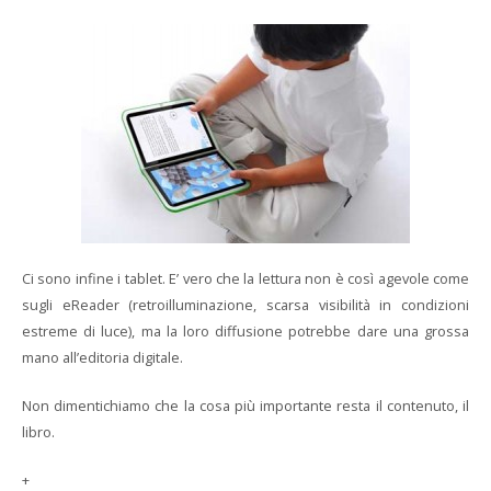
Ci sono infine i tablet. E’ vero che la lettura non è così agevole come
sugli eReader (retroilluminazione, scarsa visibilità in condizioni
estreme di luce), ma la loro diffusione potrebbe dare una grossa
mano all’editoria digitale.
Non dimentichiamo che la cosa più importante resta il contenuto, il
libro.
+