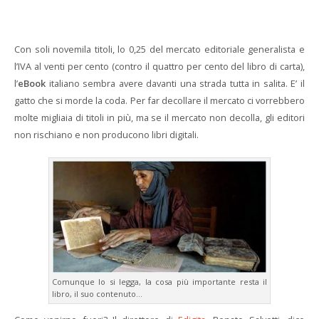
Con soli novemila titoli, lo 0,25 del mercato editoriale generalista e
l’IVA al venti per cento (contro il quattro per cento del libro di carta),
l’
eBook
italiano sembra avere davanti una strada tutta in salita. E’ il
gatto che si morde la coda. Per far decollare il mercato ci vorrebbero
molte migliaia di titoli in più, ma se il mercato non decolla, gli editori
non rischiano e non producono libri digitali.
Comunque lo si legga, la cosa più importante resta il
libro, il suo contenuto...