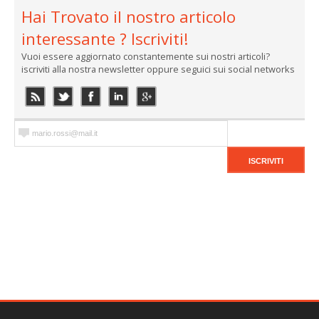
Hai Trovato il nostro articolo
interessante ? Iscriviti!
Vuoi essere aggiornato constantemente sui nostri articoli?
iscriviti alla nostra newsletter oppure seguici sui social networks