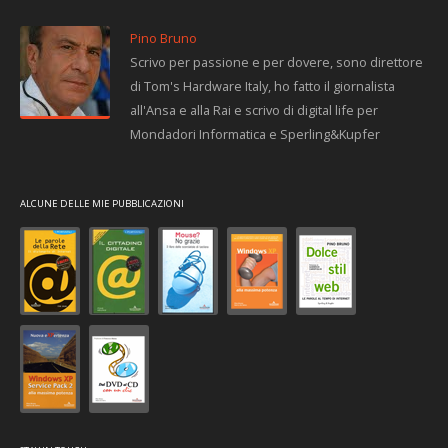
Pino Bruno
Scrivo per passione e per dovere, sono direttore
di Tom's Hardware Italy, ho fatto il giornalista
all'Ansa e alla Rai e scrivo di digital life per
Mondadori Informatica e Sperling&Kupfer
ALCUNE DELLE MIE PUBBLICAZIONI