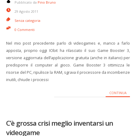
Pubblicato da
Pino Bruno
29 Agosto 2011
Senza categoria
0 Commenti
Nel mio post precedente parlo di videogames e, manco a farlo
apposta, proprio oggi IObit ha rilasciato il suo Game Booster 3,
versione aggiornata dell’applicazione gratuita (anche in italiano) per
predisporre il computer al gioco. Game Booster 3 ottimizza le
risorse del PC, ripulisce la RAM, sgrava il processore da incombenze
inutili, chiude i processi
CONTINUA
C’è grossa crisi meglio inventarsi un
videogame