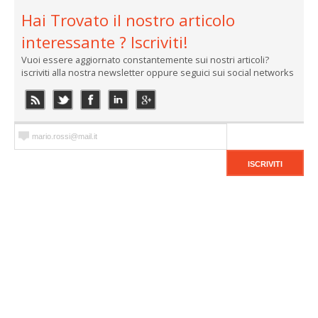
Hai Trovato il nostro articolo
interessante ? Iscriviti!
Vuoi essere aggiornato constantemente sui nostri articoli?
iscriviti alla nostra newsletter oppure seguici sui social networks