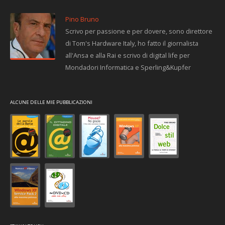
Pino Bruno
Scrivo per passione e per dovere, sono direttore
di Tom's Hardware Italy, ho fatto il giornalista
all'Ansa e alla Rai e scrivo di digital life per
Mondadori Informatica e Sperling&Kupfer
ALCUNE DELLE MIE PUBBLICAZIONI