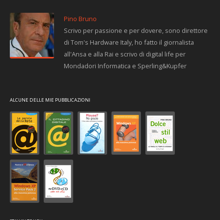
Pino Bruno
Scrivo per passione e per dovere, sono direttore
di Tom's Hardware Italy, ho fatto il giornalista
all'Ansa e alla Rai e scrivo di digital life per
Mondadori Informatica e Sperling&Kupfer
ALCUNE DELLE MIE PUBBLICAZIONI