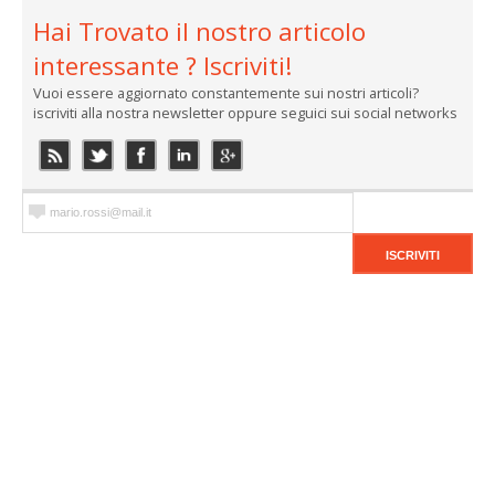
Hai Trovato il nostro articolo
interessante ? Iscriviti!
Vuoi essere aggiornato constantemente sui nostri articoli?
iscriviti alla nostra newsletter oppure seguici sui social networks