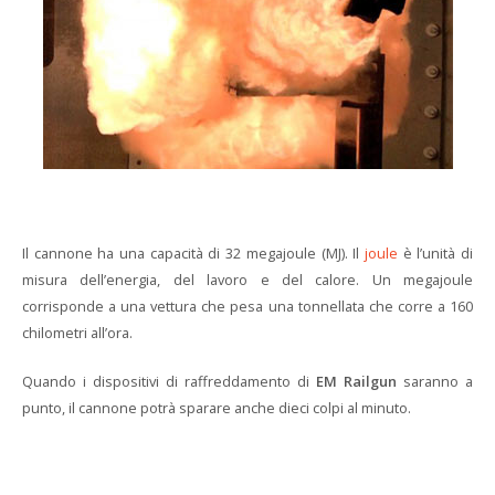
Il cannone ha una capacità di 32 megajoule (MJ). Il
joule
è l’unità di
misura dell’energia, del lavoro e del calore. Un megajoule
corrisponde a una vettura che pesa una tonnellata che corre a 160
chilometri all’ora.
Quando i dispositivi di raffreddamento di
EM Railgun
saranno a
punto, il cannone potrà sparare anche dieci colpi al minuto.