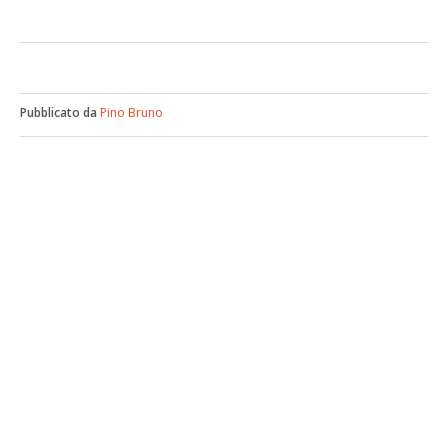
Pubblicato da
Pino Bruno