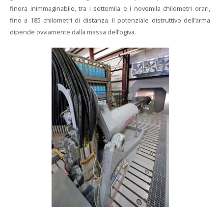
finora inimmaginabile, tra i settemila e i novemila chilometri orari,
fino a 185 chilometri di distanza. Il potenziale distruttivo dell’arma
dipende ovviamente dalla massa dell’ogiva.