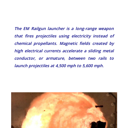
The EM Railgun launcher is a long-range weapon
that fires projectiles using electricity instead of
chemical propellants. Magnetic fields created by
high electrical currents accelerate a sliding metal
conductor, or armature, between two rails to
launch projectiles at 4,500 mph to 5,600 mph.