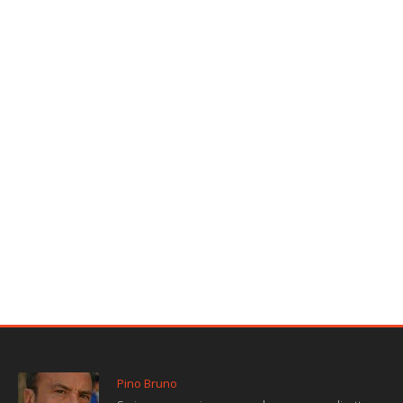
Pino Bruno