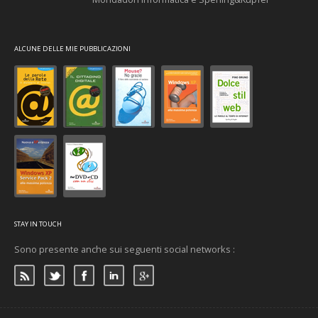
ALCUNE DELLE MIE PUBBLICAZIONI
STAY IN TOUCH
Sono presente anche sui seguenti social networks :