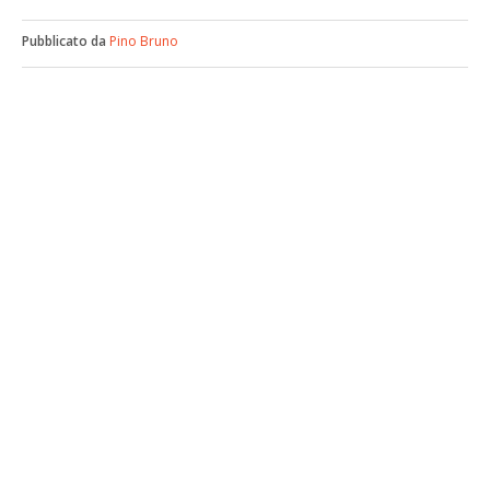
Pubblicato da
Pino Bruno