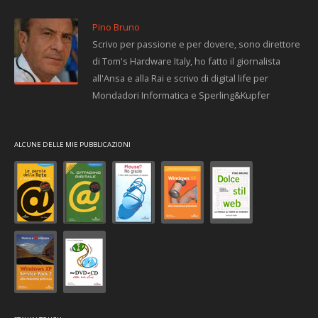
Pino Bruno
Scrivo per passione e per dovere, sono direttore
di Tom's Hardware Italy, ho fatto il giornalista
all'Ansa e alla Rai e scrivo di digital life per
Mondadori Informatica e Sperling&Kupfer
ALCUNE DELLE MIE PUBBLICAZIONI