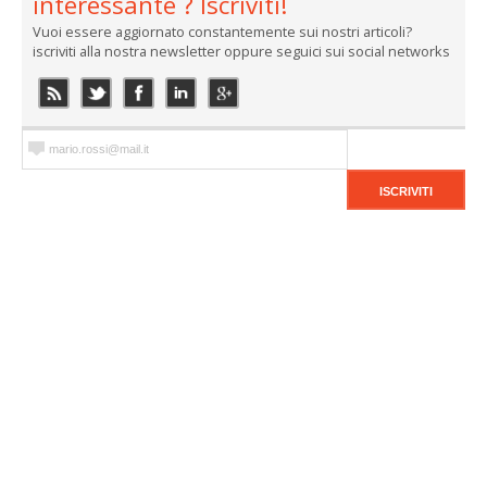
interessante ? Iscriviti!
Vuoi essere aggiornato constantemente sui nostri articoli?
iscriviti alla nostra newsletter oppure seguici sui social networks