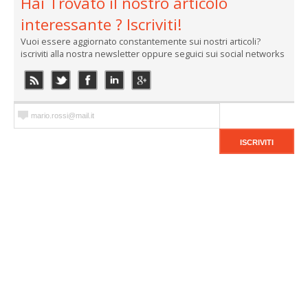
Hai Trovato il nostro articolo
interessante ? Iscriviti!
Vuoi essere aggiornato constantemente sui nostri articoli?
iscriviti alla nostra newsletter oppure seguici sui social networks