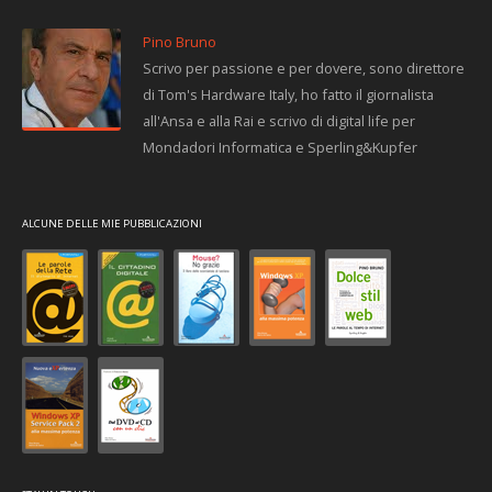
Pino Bruno
Scrivo per passione e per dovere, sono direttore
di Tom's Hardware Italy, ho fatto il giornalista
all'Ansa e alla Rai e scrivo di digital life per
Mondadori Informatica e Sperling&Kupfer
ALCUNE DELLE MIE PUBBLICAZIONI