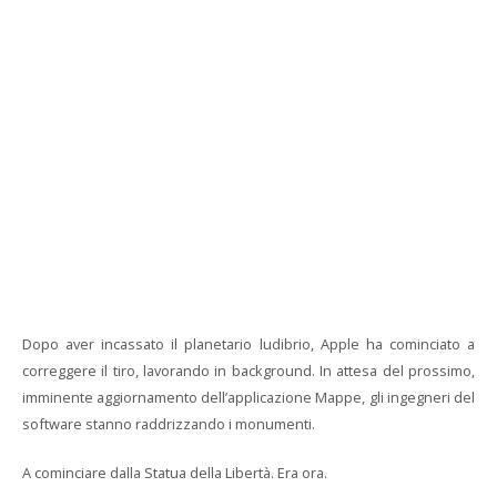
Dopo aver incassato il planetario ludibrio, Apple ha cominciato a
correggere il tiro, lavorando in background. In attesa del prossimo,
imminente aggiornamento dell’applicazione Mappe, gli ingegneri del
software stanno raddrizzando i monumenti.
A cominciare dalla Statua della Libertà. Era ora.