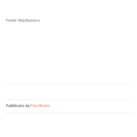
Fonte: MacRumors
Pubblicato da
Pino Bruno