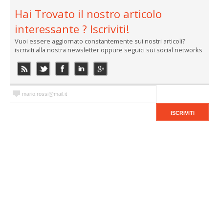
Hai Trovato il nostro articolo
interessante ? Iscriviti!
Vuoi essere aggiornato constantemente sui nostri articoli?
iscriviti alla nostra newsletter oppure seguici sui social networks