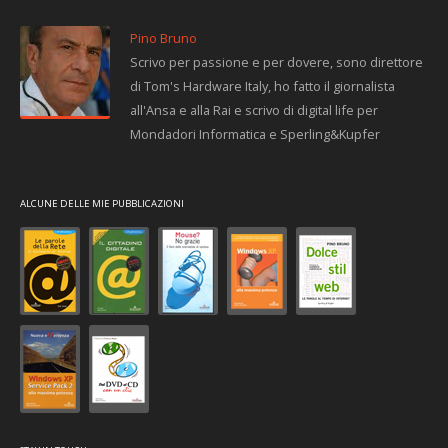
Pino Bruno
Scrivo per passione e per dovere, sono direttore
di Tom's Hardware Italy, ho fatto il giornalista
all'Ansa e alla Rai e scrivo di digital life per
Mondadori Informatica e Sperling&Kupfer
ALCUNE DELLE MIE PUBBLICAZIONI