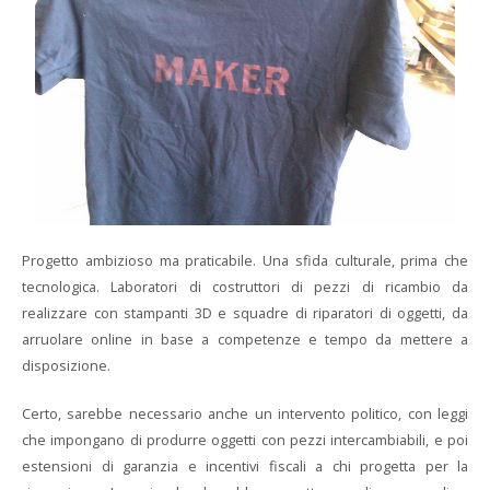
Progetto ambizioso ma praticabile. Una sfida culturale, prima che
tecnologica. Laboratori di costruttori di pezzi di ricambio da
realizzare con stampanti 3D e squadre di riparatori di oggetti, da
arruolare online in base a competenze e tempo da mettere a
disposizione.
Certo, sarebbe necessario anche un intervento politico, con leggi
che impongano di produrre oggetti con pezzi intercambiabili, e poi
estensioni di garanzia e incentivi fiscali a chi progetta per la