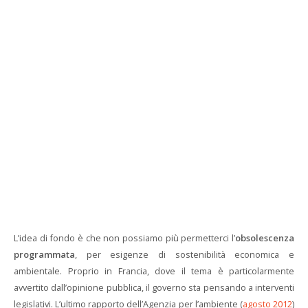
L’idea di fondo è che non possiamo più permetterci l’
obsolescenza
programmata
, per esigenze di sostenibilità economica e
ambientale. Proprio in Francia, dove il tema è particolarmente
avvertito dall’opinione pubblica, il governo sta pensando a interventi
legislativi. L’ultimo rapporto dell’Agenzia per l’ambiente (
agosto 2012
)