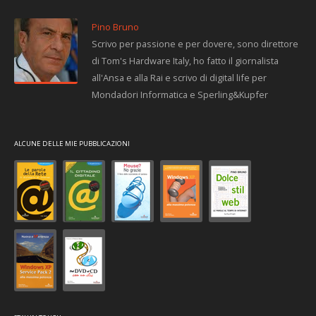
Pino Bruno
Scrivo per passione e per dovere, sono direttore
di Tom's Hardware Italy, ho fatto il giornalista
all'Ansa e alla Rai e scrivo di digital life per
Mondadori Informatica e Sperling&Kupfer
ALCUNE DELLE MIE PUBBLICAZIONI