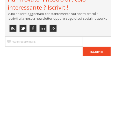
interessante ? Iscriviti!
Vuoi essere aggiornato constantemente sui nostri articoli?
iscriviti alla nostra newsletter oppure seguici sui social networks