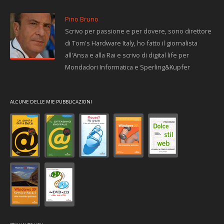
Pino Bruno
Scrivo per passione e per dovere, sono direttore
di Tom's Hardware Italy, ho fatto il giornalista
all'Ansa e alla Rai e scrivo di digital life per
Mondadori Informatica e Sperling&Kupfer
ALCUNE DELLE MIE PUBBLICAZIONI