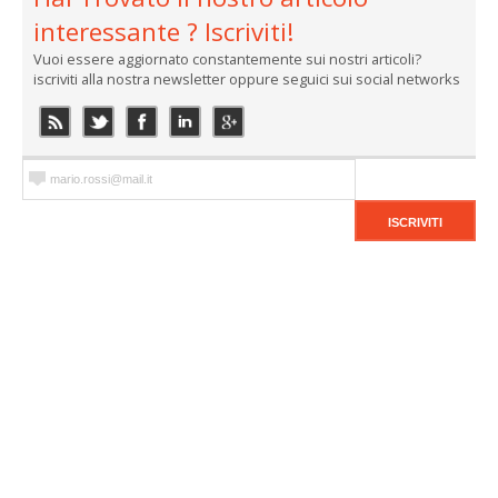
interessante ? Iscriviti!
Vuoi essere aggiornato constantemente sui nostri articoli?
iscriviti alla nostra newsletter oppure seguici sui social networks