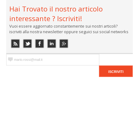
Hai Trovato il nostro articolo
interessante ? Iscriviti!
Vuoi essere aggiornato constantemente sui nostri articoli?
iscriviti alla nostra newsletter oppure seguici sui social networks