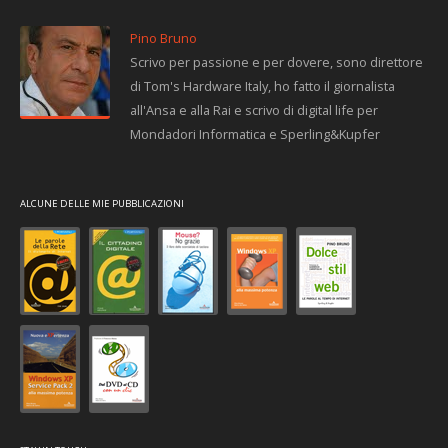
Pino Bruno
Scrivo per passione e per dovere, sono direttore
di Tom's Hardware Italy, ho fatto il giornalista
all'Ansa e alla Rai e scrivo di digital life per
Mondadori Informatica e Sperling&Kupfer
ALCUNE DELLE MIE PUBBLICAZIONI