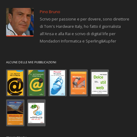
Pino Bruno
Scrivo per passione e per dovere, sono direttore
di Tom's Hardware Italy, ho fatto il giornalista
all'Ansa e alla Rai e scrivo di digital life per
Mondadori Informatica e Sperling&Kupfer
ALCUNE DELLE MIE PUBBLICAZIONI