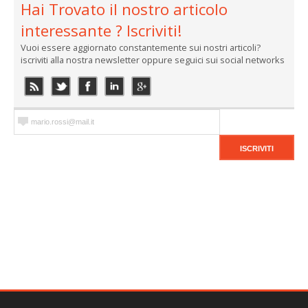
Hai Trovato il nostro articolo
interessante ? Iscriviti!
Vuoi essere aggiornato constantemente sui nostri articoli?
iscriviti alla nostra newsletter oppure seguici sui social networks