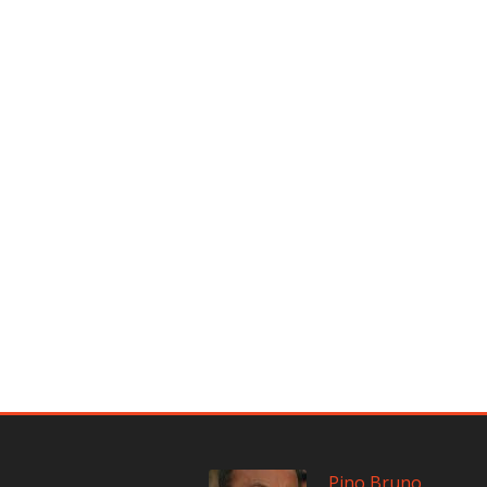
Pino Bruno