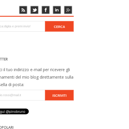
TTER
ci il tuo indirizzo e-mail per ricevere gli
namenti del mio blog direttamente sulla
ella di posta:
OPOLARI