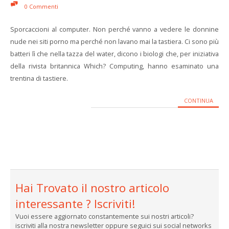
0 Commenti
Sporcaccioni al computer. Non perché vanno a vedere le donnine
nude nei siti porno ma perché non lavano mai la tastiera. Ci sono più
batteri lì che nella tazza del water, dicono i biologi che, per iniziativa
della rivista britannica Which? Computing, hanno esaminato una
trentina di tastiere.
CONTINUA
Hai Trovato il nostro articolo
interessante ? Iscriviti!
Vuoi essere aggiornato constantemente sui nostri articoli?
iscriviti alla nostra newsletter oppure seguici sui social networks