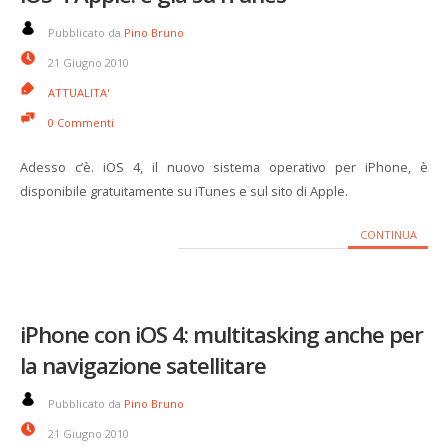
Pubblicato da
Pino Bruno
21 Giugno 2010
ATTUALITA'
0 Commenti
Adesso c’è. iOS 4, il nuovo sistema operativo per iPhone, è
disponibile gratuitamente su iTunes e sul sito di Apple.
CONTINUA
iPhone con iOS 4: multitasking anche per
la navigazione satellitare
Pubblicato da
Pino Bruno
21 Giugno 2010