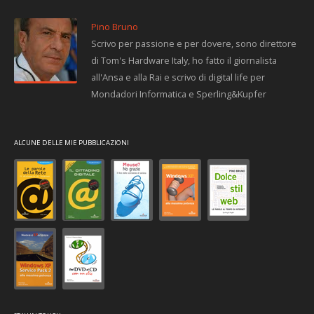
Pino Bruno
Scrivo per passione e per dovere, sono direttore
di Tom's Hardware Italy, ho fatto il giornalista
all'Ansa e alla Rai e scrivo di digital life per
Mondadori Informatica e Sperling&Kupfer
ALCUNE DELLE MIE PUBBLICAZIONI