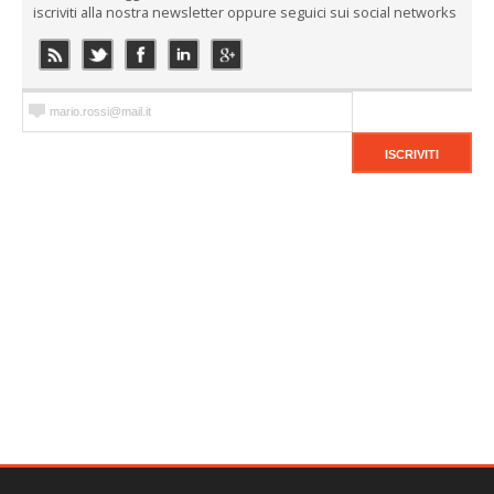
iscriviti alla nostra newsletter oppure seguici sui social networks