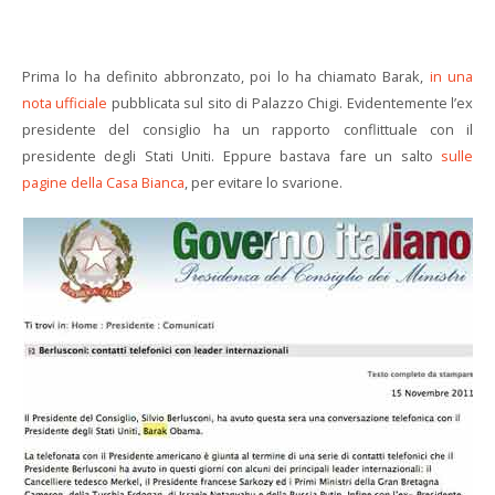
Prima lo ha definito abbronzato, poi lo ha chiamato Barak,
in una
nota ufficiale
pubblicata sul sito di Palazzo Chigi. Evidentemente l’ex
presidente del consiglio ha un rapporto conflittuale con il
presidente degli Stati Uniti. Eppure bastava fare un salto
sulle
pagine della Casa Bianca
, per evitare lo svarione.