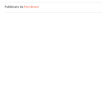
Pubblicato da
Pino Bruno