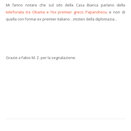
Mi fanno notare che sul sito della Casa Bianca parlano della
telefonata tra Obama e l’ex premier greco Papandreou
e non di
quella con l’ormai ex premier italiano…misteri della diplomazia…
Grazie a Fabio M. Z. per la segnalazione.