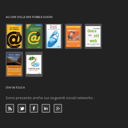
ALCUNE DELLE MIE PUBBLICAZIONI
STAY IN TOUCH
Sono presente anche sui seguenti social networks :