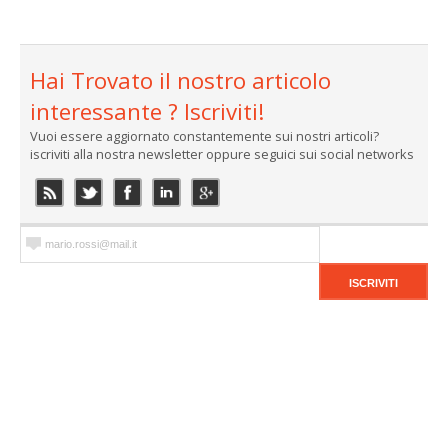
Hai Trovato il nostro articolo
interessante ? Iscriviti!
Vuoi essere aggiornato constantemente sui nostri articoli?
iscriviti alla nostra newsletter oppure seguici sui social networks