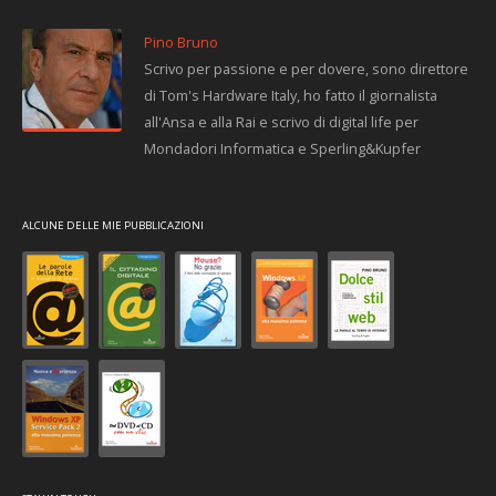
Pino Bruno
Scrivo per passione e per dovere, sono direttore
di Tom's Hardware Italy, ho fatto il giornalista
all'Ansa e alla Rai e scrivo di digital life per
Mondadori Informatica e Sperling&Kupfer
ALCUNE DELLE MIE PUBBLICAZIONI